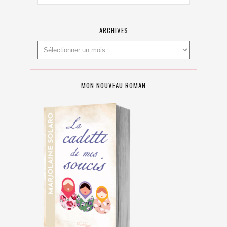
ARCHIVES
MON NOUVEAU ROMAN