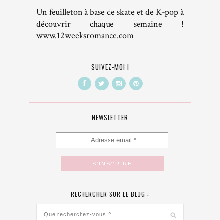
Un feuilleton à base de skate et de K-pop à
découvrir chaque semaine !
www.12weeksromance.com
SUIVEZ-MOI !
NEWSLETTER
RECHERCHER SUR LE BLOG :