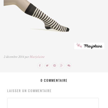
2 décembre 2014 par
Marjolaine
0 COMMENTAIRE
LAISSER UN COMMENTAIRE