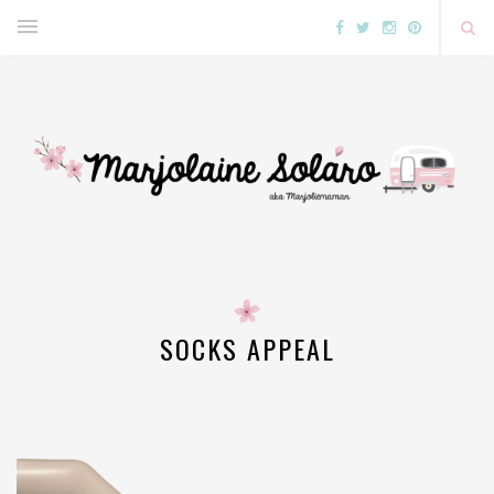
SOCKS APPEAL