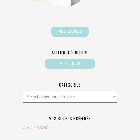
ATELIER D’ÉCRITURE
CATÉGORIES
VOS BILLETS PRÉFÉRÉS
Atelier ZOOM