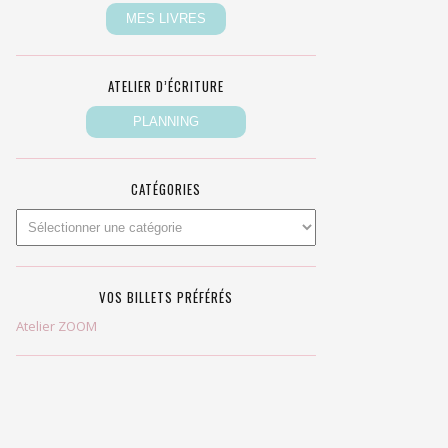
ATELIER D’ÉCRITURE
CATÉGORIES
VOS BILLETS PRÉFÉRÉS
Atelier ZOOM