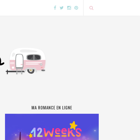
MA ROMANCE EN LIGNE