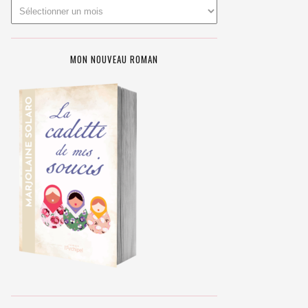
MON NOUVEAU ROMAN