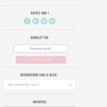
SUIVEZ-MOI !
NEWSLETTER
RECHERCHER SUR LE BLOG :
ARCHIVES