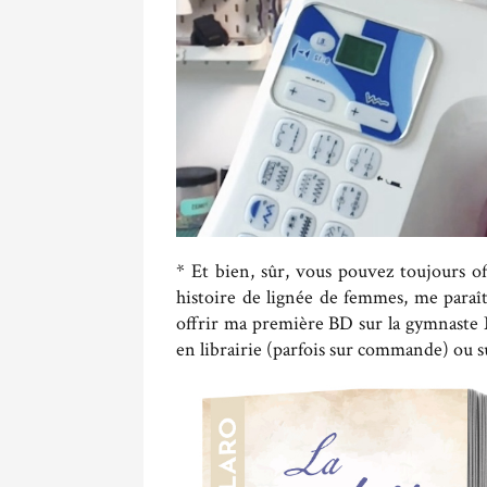
* Et bien, sûr, vous pouvez toujours of
histoire de lignée de femmes, me paraît
offrir ma première BD sur la gymnaste
en librairie (parfois sur commande) ou su