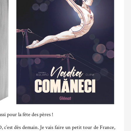
si pour la fête des pères !
 c’est dès demain. Je vais faire un petit tour de France,