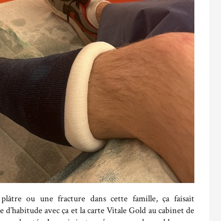
âtre ou une fracture dans cette famille, ça faisait
e d’habitude avec ça et la carte Vitale Gold au cabinet de