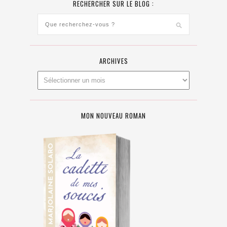
RECHERCHER SUR LE BLOG :
ARCHIVES
MON NOUVEAU ROMAN