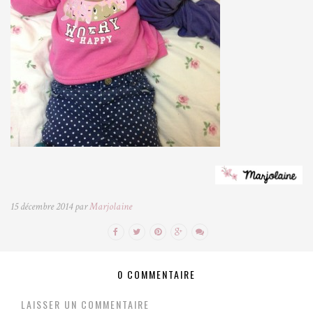
15 décembre 2014 par
Marjolaine
0 COMMENTAIRE
LAISSER UN COMMENTAIRE