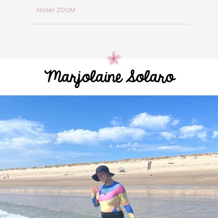
Atelier ZOOM
Marjolaine Solaro