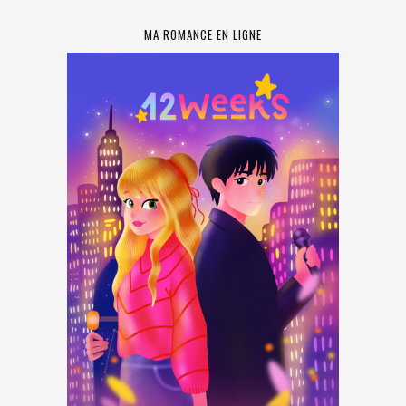
MA ROMANCE EN LIGNE