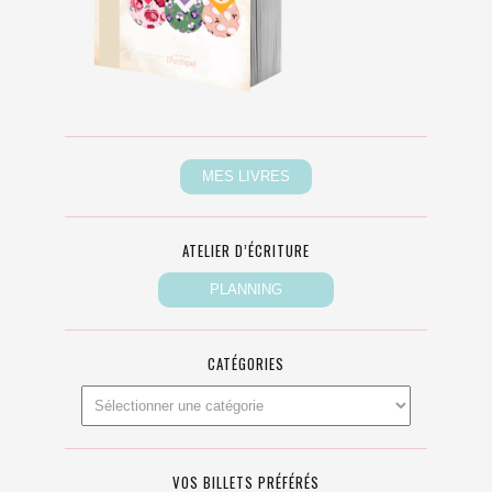
ATELIER D’ÉCRITURE
CATÉGORIES
VOS BILLETS PRÉFÉRÉS