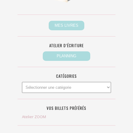
ATELIER D’ÉCRITURE
CATÉGORIES
VOS BILLETS PRÉFÉRÉS
Atelier ZOOM