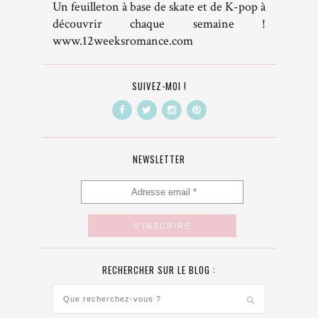
Un feuilleton à base de skate et de K-pop à
découvrir chaque semaine !
www.12weeksromance.com
SUIVEZ-MOI !
NEWSLETTER
RECHERCHER SUR LE BLOG :