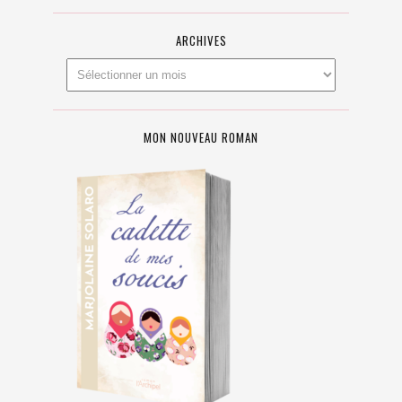
ARCHIVES
MON NOUVEAU ROMAN