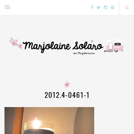
2012.4-0461-1