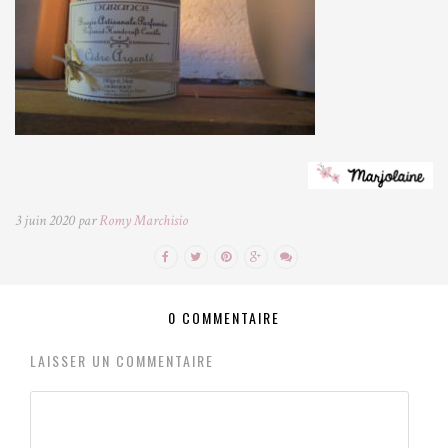
3 juin 2020 par
Romy Marchisio
0 COMMENTAIRE
LAISSER UN COMMENTAIRE