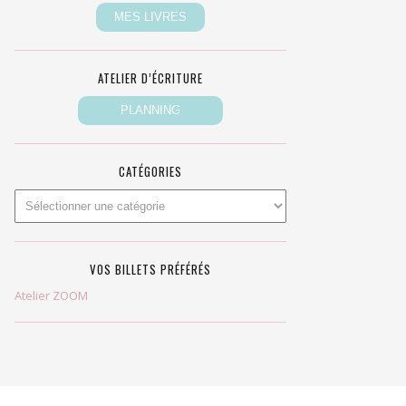
ATELIER D’ÉCRITURE
CATÉGORIES
VOS BILLETS PRÉFÉRÉS
Atelier ZOOM