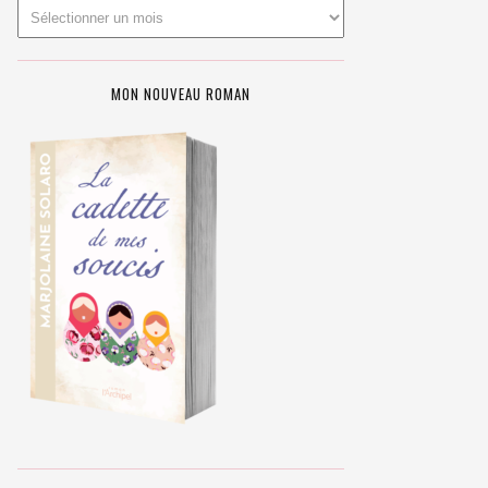
MON NOUVEAU ROMAN