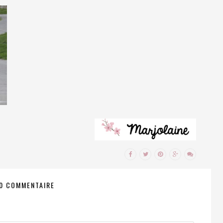
0 COMMENTAIRE