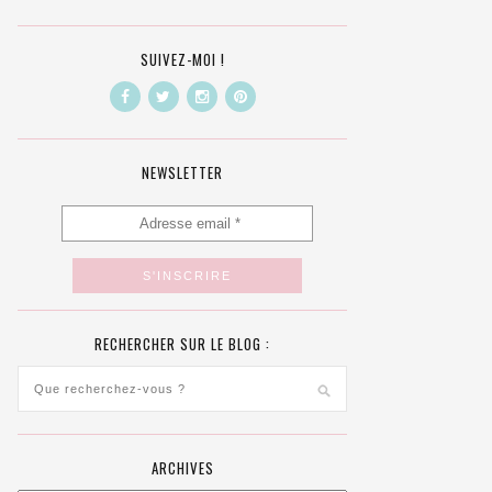
SUIVEZ-MOI !
NEWSLETTER
RECHERCHER SUR LE BLOG :
ARCHIVES