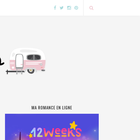
MA ROMANCE EN LIGNE