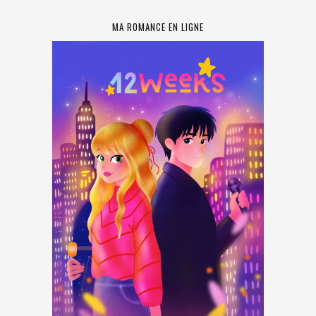
MA ROMANCE EN LIGNE