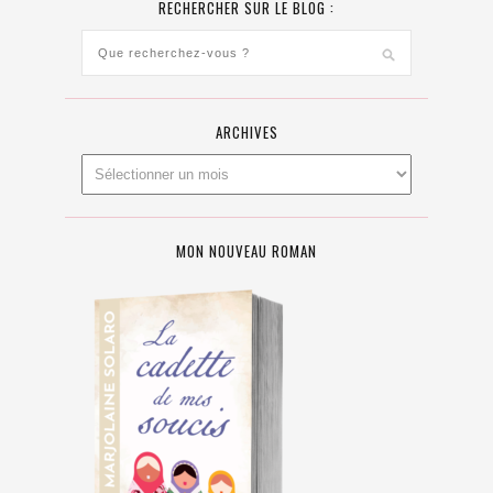
RECHERCHER SUR LE BLOG :
ARCHIVES
MON NOUVEAU ROMAN