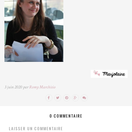
3 juin 2020 par
Romy Marchisio
0 COMMENTAIRE
LAISSER UN COMMENTAIRE