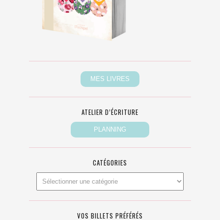
ATELIER D’ÉCRITURE
CATÉGORIES
VOS BILLETS PRÉFÉRÉS