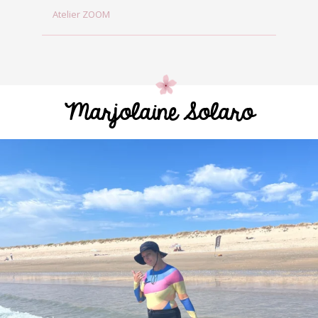
Atelier ZOOM
Marjolaine Solaro