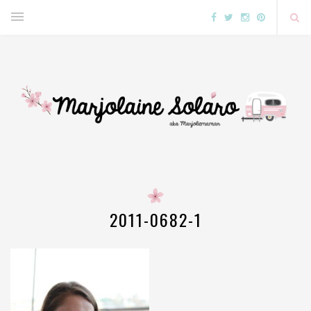
2011-0682-1